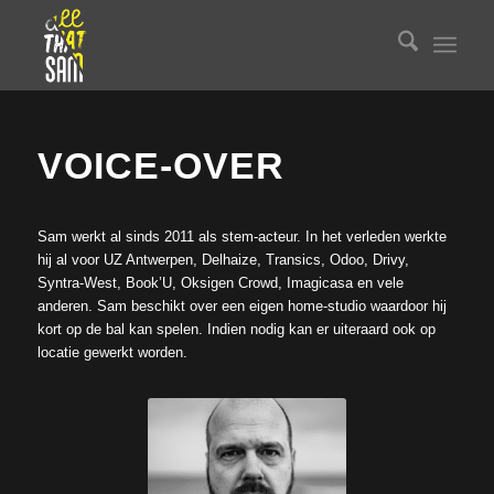
VOICE-OVER
Sam werkt al sinds 2011 als stem-acteur. In het verleden werkte
hij al voor UZ Antwerpen, Delhaize, Transics, Odoo, Drivy,
Syntra-West, Book’U, Oksigen Crowd, Imagicasa en vele
anderen. Sam beschikt over een eigen home-studio waardoor hij
kort op de bal kan spelen. Indien nodig kan er uiteraard ook op
locatie gewerkt worden.