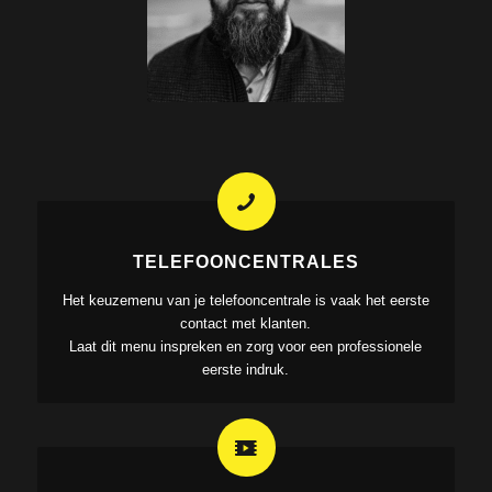
TELEFOONCENTRALES
Het keuzemenu van je telefooncentrale is vaak het eerste
contact met klanten.
Laat dit menu inspreken en zorg voor een professionele
eerste indruk.