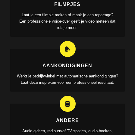
FILMPJES
Laat je een filmpje maken of maak je een reportage?
Een professionele voice-over geeft je video meteen dat
ietsje meer.
AANKONDIGINGEN
Werkt je bedrijf/winkel met automatische aankondigingen?
Laat deze inspreken voor een professioneel resultaat.
ANDERE
Audio-gidsen, radio en/of TV spotjes, audio-boeken,